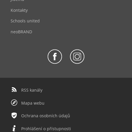
Kontakty
Schools united
neoBRAND
RSS kanály
Mapa webu
Ochrana osobních údajů
Prohlášení o přístupnosti