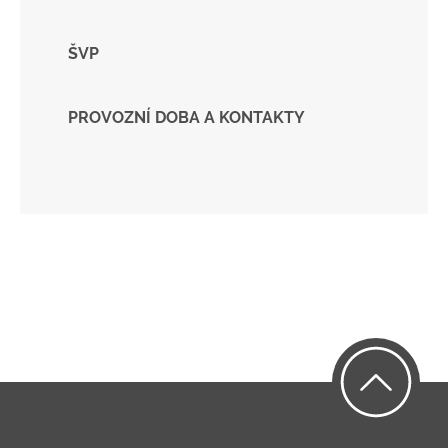
ŠVP
PROVOZNÍ DOBA A KONTAKTY