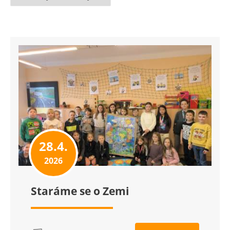
28.4.
2026
Staráme se o Zemi