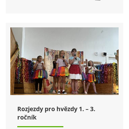
Rozjezdy pro hvězdy 1. – 3.
ročník