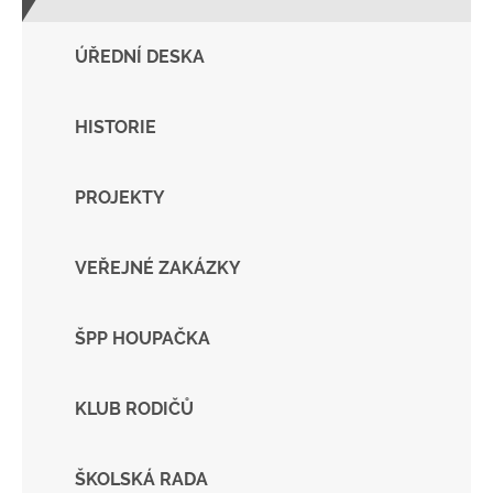
ÚŘEDNÍ DESKA
HISTORIE
PROJEKTY
VEŘEJNÉ ZAKÁZKY
ŠPP HOUPAČKA
KLUB RODIČŮ
ŠKOLSKÁ RADA