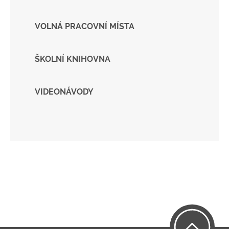
VOLNÁ PRACOVNÍ MÍSTA
ŠKOLNÍ KNIHOVNA
VIDEONÁVODY