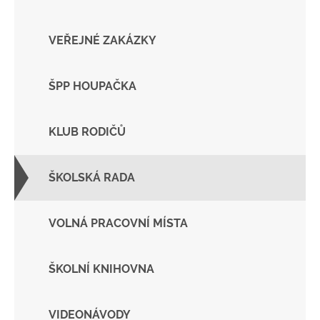
VEŘEJNÉ ZAKÁZKY
ŠPP HOUPAČKA
KLUB RODIČŮ
ŠKOLSKÁ RADA
VOLNÁ PRACOVNÍ MÍSTA
ŠKOLNÍ KNIHOVNA
VIDEONÁVODY