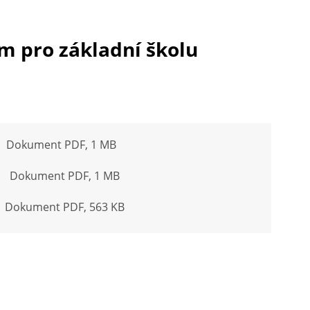
m pro základní školu
Dokument PDF, 1 MB
Dokument PDF, 1 MB
Dokument PDF, 563 KB