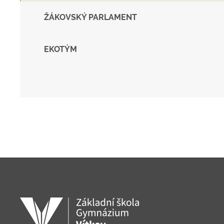
ŽÁKOVSKÝ PARLAMENT
EKOTÝM