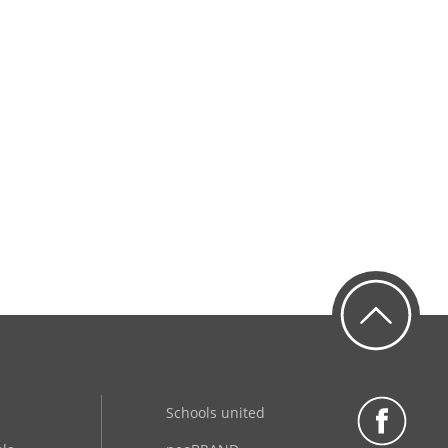
Schools united