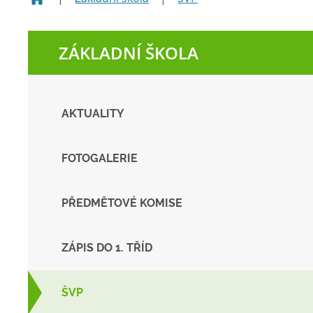
ZÁKLADNÍ ŠKOLA
AKTUALITY
FOTOGALERIE
PŘEDMĚTOVÉ KOMISE
ZÁPIS DO 1. TŘÍD
ŠVP