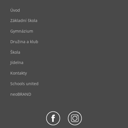
Úvod
Základní škola
Gymnázium
Družina a klub
Škola
Jídelna
Kontakty
Schools united
neoBRAND