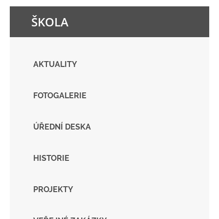
ŠKOLA
AKTUALITY
FOTOGALERIE
ÚŘEDNÍ DESKA
HISTORIE
PROJEKTY