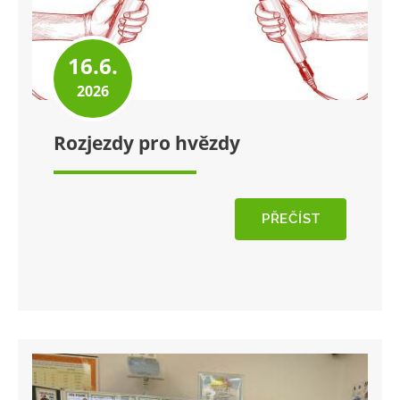
16.6.
2026
Rozjezdy pro hvězdy
PŘEČÍST