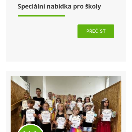
Speciální nabídka pro školy
PŘEČÍST