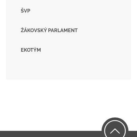
ŠVP
ŽÁKOVSKÝ PARLAMENT
EKOTÝM