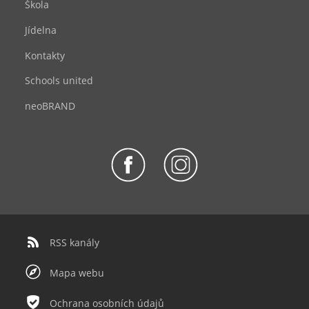
Škola
Jídelna
Kontakty
Schools united
neoBRAND
RSS kanály
Mapa webu
Ochrana osobních údajů