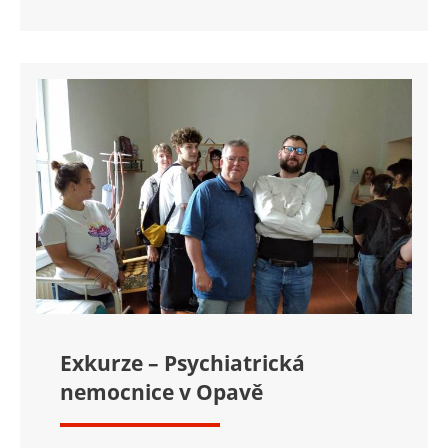
Exkurze – Psychiatrická
nemocnice v Opavě