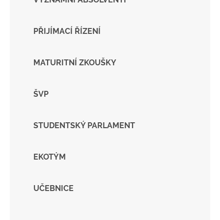
PŘIJÍMACÍ ŘÍZENÍ
MATURITNÍ ZKOUŠKY
ŠVP
STUDENTSKÝ PARLAMENT
EKOTÝM
UČEBNICE