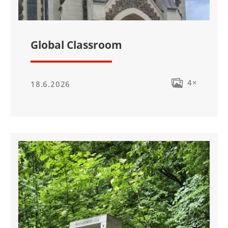
Global Classroom
4×
18.6.2026