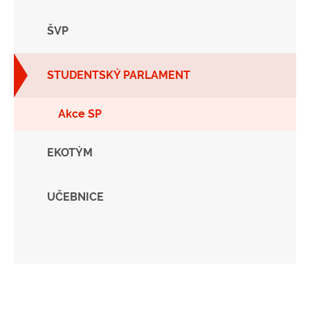
ŠVP
STUDENTSKÝ PARLAMENT
Akce SP
EKOTÝM
UČEBNICE