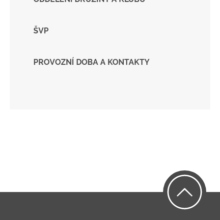
ŠVP
PROVOZNÍ DOBA A KONTAKTY