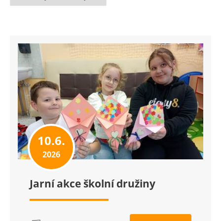
10.6.
2026
Jarní akce školní družiny