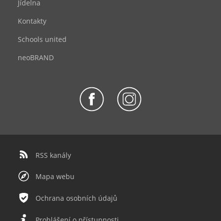
Jídelna
Kontakty
Schools united
neoBRAND
RSS kanály
Mapa webu
Ochrana osobních údajů
Prohlášení o přístupnosti