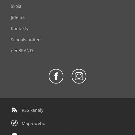
Škola
Jídelna
Kontakty
Schools united
neoBRAND
RSS kanály
Mapa webu