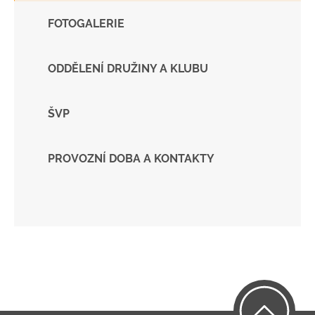
FOTOGALERIE
ODDĚLENÍ DRUŽINY A KLUBU
ŠVP
PROVOZNÍ DOBA A KONTAKTY