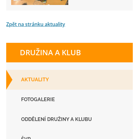
Zpět na stránku aktuality
DRUŽINA A KLUB
AKTUALITY
FOTOGALERIE
ODDĚLENÍ DRUŽINY A KLUBU