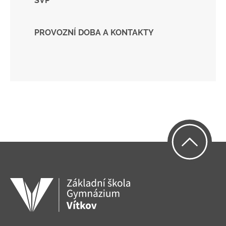
ŠVP
PROVOZNÍ DOBA A KONTAKTY