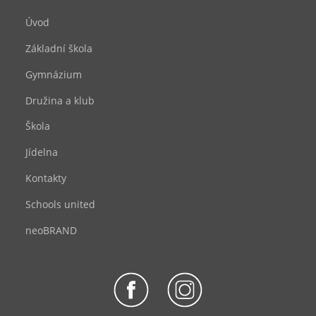
Úvod
Základní škola
Gymnázium
Družina a klub
Škola
Jídelna
Kontakty
Schools united
neoBRAND