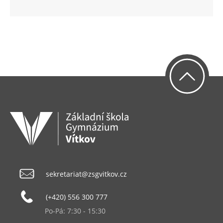
sekretariat@zsgvitkov.cz
(+420) 556 300 777
Po-Pá: 7:30 - 15:30