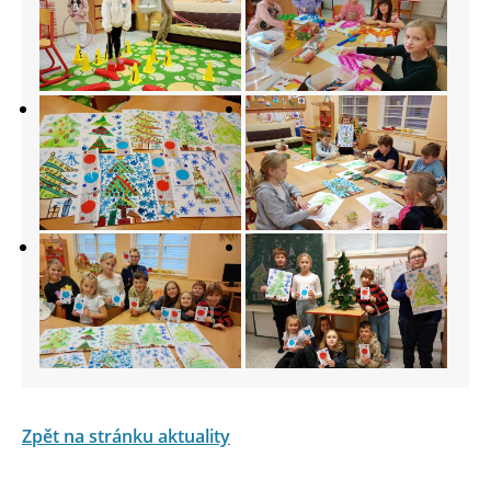
Zpět na stránku aktuality