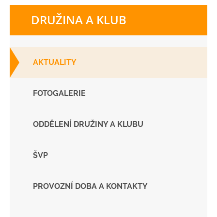
DRUŽINA A KLUB
AKTUALITY
FOTOGALERIE
ODDĚLENÍ DRUŽINY A KLUBU
ŠVP
PROVOZNÍ DOBA A KONTAKTY