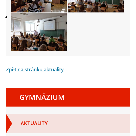
Zpět na stránku aktuality
GYMNÁZIUM
AKTUALITY