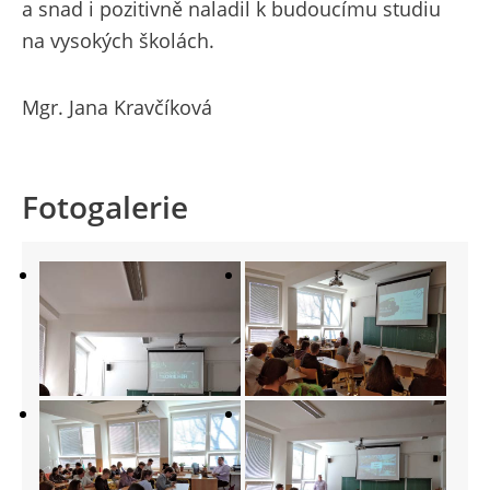
a snad i pozitivně naladil k budoucímu studiu
na vysokých školách.
Mgr. Jana Kravčíková
Fotogalerie