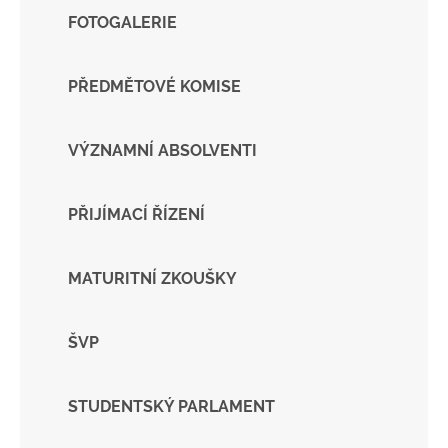
FOTOGALERIE
PŘEDMĚTOVÉ KOMISE
VÝZNAMNÍ ABSOLVENTI
PŘIJÍMACÍ ŘÍZENÍ
MATURITNÍ ZKOUŠKY
ŠVP
STUDENTSKÝ PARLAMENT