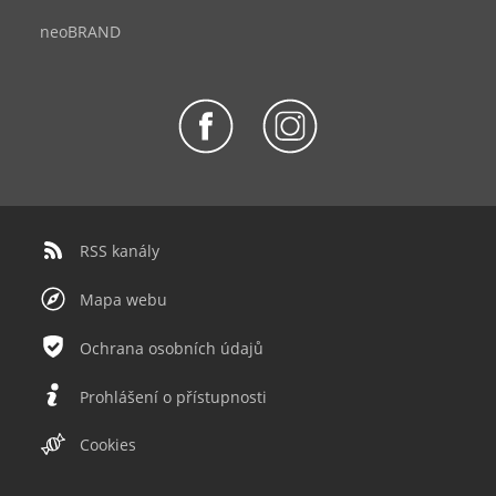
neoBRAND
RSS kanály
Mapa webu
Ochrana osobních údajů
Prohlášení o přístupnosti
Cookies