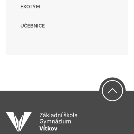
EKOTÝM
UČEBNICE