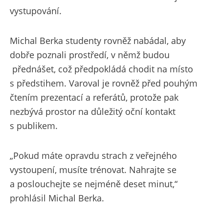
vystupování.
Michal Berka studenty rovněž nabádal, aby
dobře poznali prostředí, v němž budou
přednášet, což předpokládá chodit na místo
s předstihem. Varoval je rovněž před pouhým
čtením prezentací a referátů, protože pak
nezbývá prostor na důležitý oční kontakt
s publikem.
„Pokud máte opravdu strach z veřejného
vystoupení, musíte trénovat. Nahrajte se
a poslouchejte se nejméně deset minut,“
prohlásil Michal Berka.