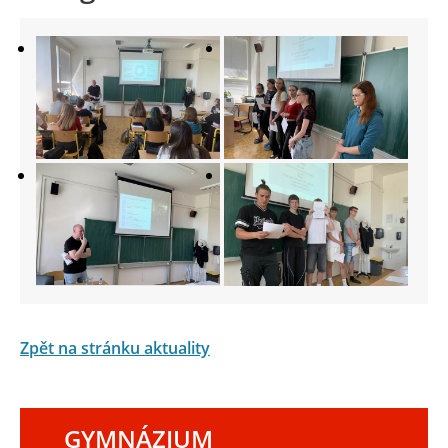
Zpět na stránku aktuality
GYMNÁZIUM