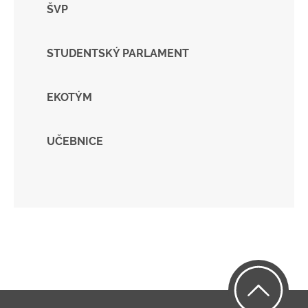
ŠVP
STUDENTSKÝ PARLAMENT
EKOTÝM
UČEBNICE