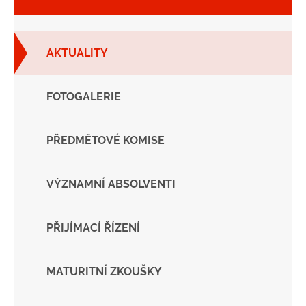
AKTUALITY
FOTOGALERIE
PŘEDMĚTOVÉ KOMISE
VÝZNAMNÍ ABSOLVENTI
PŘIJÍMACÍ ŘÍZENÍ
MATURITNÍ ZKOUŠKY