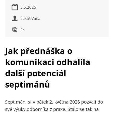
5.5.2025
Lukáš Váňa
4×
Jak přednáška o
komunikaci odhalila
další potenciál
septimánů
Septimáni si v pátek 2. května 2025 pozvali do
své výuky odborníka z praxe. Stalo se tak na