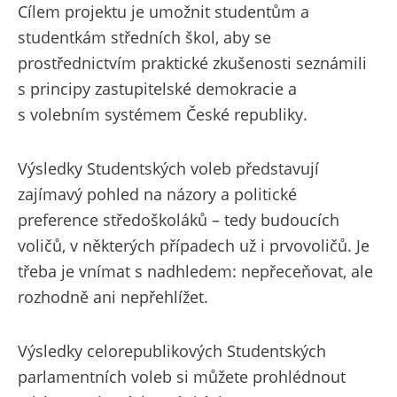
Cílem projektu je umožnit studentům a
studentkám středních škol, aby se
prostřednictvím praktické zkušenosti seznámili
s principy zastupitelské demokracie a
s volebním systémem České republiky.
Výsledky Studentských voleb představují
zajímavý pohled na názory a politické
preference středoškoláků – tedy budoucích
voličů, v některých případech už i prvovoličů. Je
třeba je vnímat s nadhledem: nepřeceňovat, ale
rozhodně ani nepřehlížet.
Výsledky celorepublikových Studentských
parlamentních voleb si můžete prohlédnout