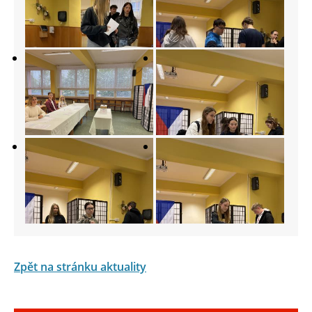
Zpět na stránku aktuality