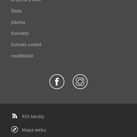
Škola
Jídelna
Kontakty
Schools united
neoBRAND
RSS kanály
Mapa webu