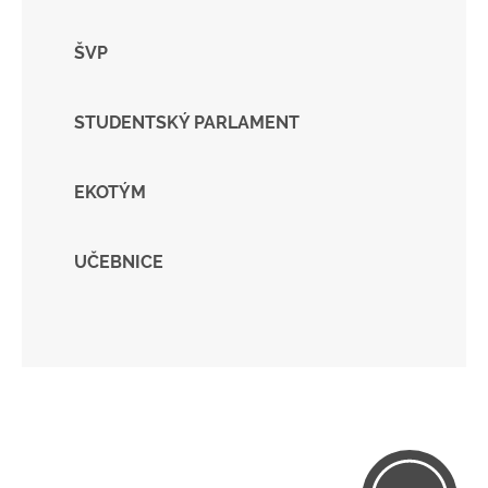
ŠVP
STUDENTSKÝ PARLAMENT
EKOTÝM
UČEBNICE