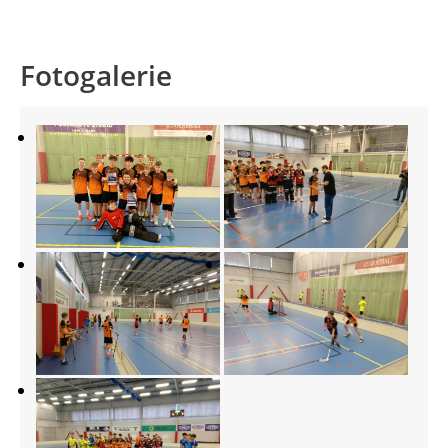
Fotogalerie