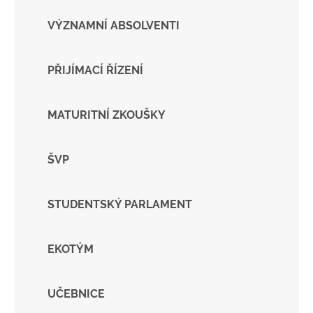
VÝZNAMNÍ ABSOLVENTI
PŘIJÍMACÍ ŘÍZENÍ
MATURITNÍ ZKOUŠKY
ŠVP
STUDENTSKÝ PARLAMENT
EKOTÝM
UČEBNICE