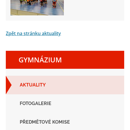
Zpět na stránku aktuality
GYMNÁZIUM
AKTUALITY
FOTOGALERIE
PŘEDMĚTOVÉ KOMISE