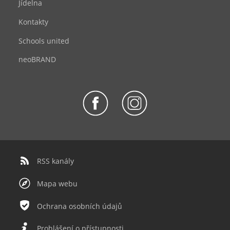
Jídelna
Kontakty
Schools united
neoBRAND
RSS kanály
Mapa webu
Ochrana osobních údajů
Prohlášení o přístupnosti