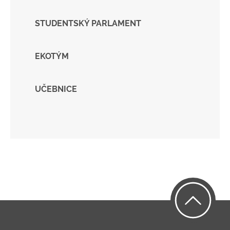
STUDENTSKÝ PARLAMENT
EKOTÝM
UČEBNICE