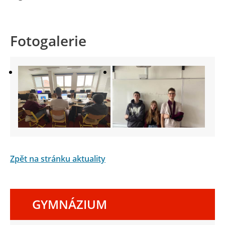
Fotogalerie
Zpět na stránku aktuality
GYMNÁZIUM