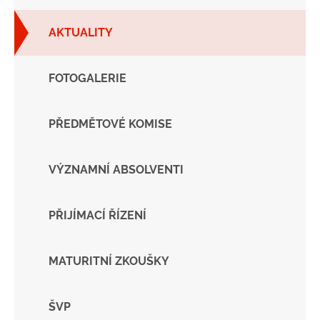
AKTUALITY
FOTOGALERIE
PŘEDMĚTOVÉ KOMISE
VÝZNAMNÍ ABSOLVENTI
PŘIJÍMACÍ ŘÍZENÍ
MATURITNÍ ZKOUŠKY
ŠVP