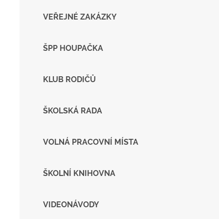
VEŘEJNÉ ZAKÁZKY
ŠPP HOUPAČKA
KLUB RODIČŮ
ŠKOLSKÁ RADA
VOLNÁ PRACOVNÍ MÍSTA
ŠKOLNÍ KNIHOVNA
VIDEONÁVODY