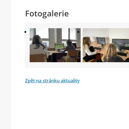
Fotogalerie
Zpět na stránku aktuality