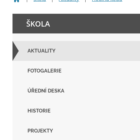
ŠKOLA
AKTUALITY
FOTOGALERIE
ÚŘEDNÍ DESKA
HISTORIE
PROJEKTY