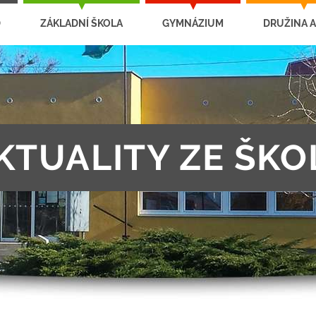
D
ZÁKLADNÍ ŠKOLA
GYMNÁZIUM
DRUŽINA A
KTUALITY ZE ŠKO