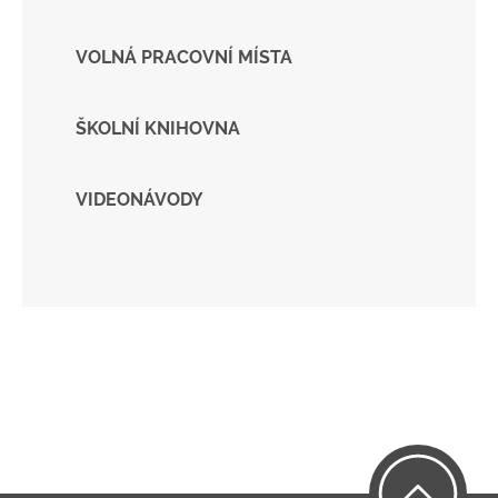
VOLNÁ PRACOVNÍ MÍSTA
ŠKOLNÍ KNIHOVNA
VIDEONÁVODY