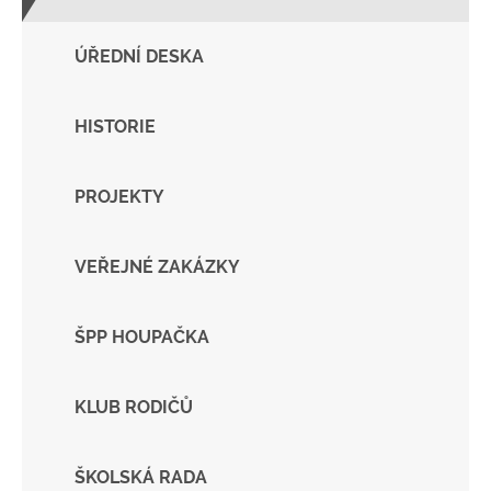
ÚŘEDNÍ DESKA
HISTORIE
PROJEKTY
VEŘEJNÉ ZAKÁZKY
ŠPP HOUPAČKA
KLUB RODIČŮ
ŠKOLSKÁ RADA