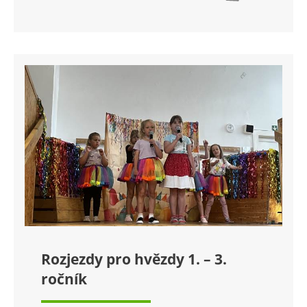
Rozjezdy pro hvězdy 1. – 3.
ročník