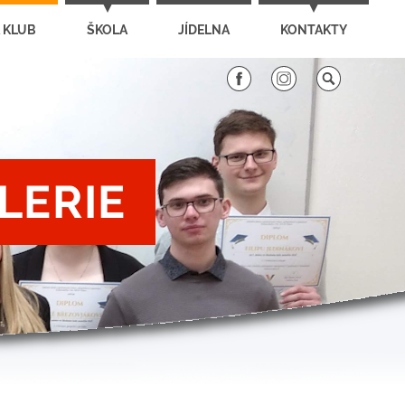
 KLUB
ŠKOLA
JÍDELNA
KONTAKTY
LERIE