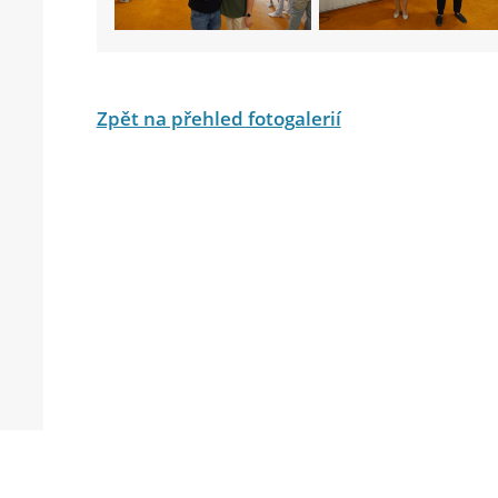
Zpět na přehled fotogalerií