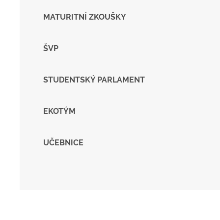
MATURITNÍ ZKOUŠKY
ŠVP
STUDENTSKÝ PARLAMENT
EKOTÝM
UČEBNICE