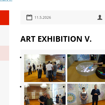
11.5.2026
ART EXHIBITION V.