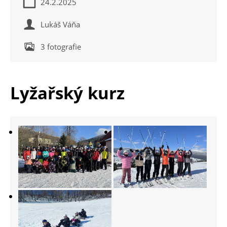
24.2.2025
Lukáš Váňa
3 fotografie
Lyžařský kurz