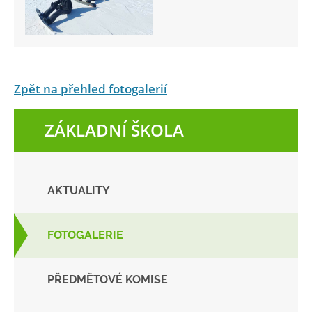
Zpět na přehled fotogalerií
ZÁKLADNÍ ŠKOLA
AKTUALITY
FOTOGALERIE
PŘEDMĚTOVÉ KOMISE