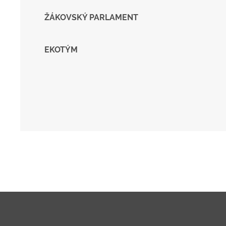
ŽÁKOVSKÝ PARLAMENT
EKOTÝM