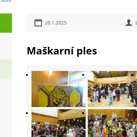
20.1.2025
Maškarní ples