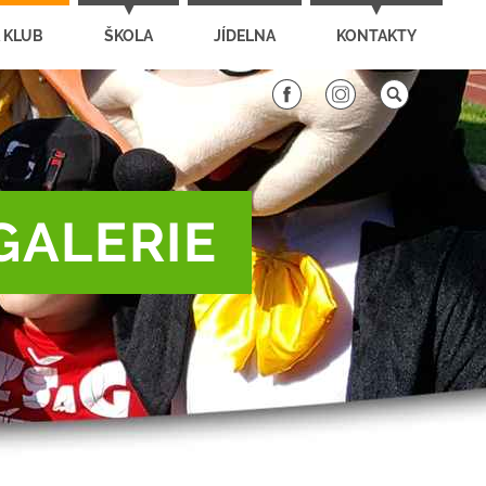
 KLUB
ŠKOLA
JÍDELNA
KONTAKTY
GALERIE