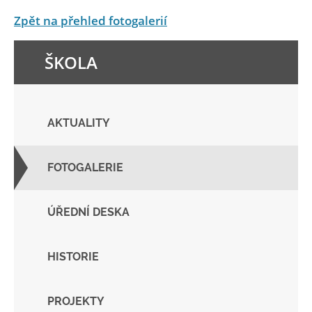
Zpět na přehled fotogalerií
ŠKOLA
AKTUALITY
FOTOGALERIE
ÚŘEDNÍ DESKA
HISTORIE
PROJEKTY