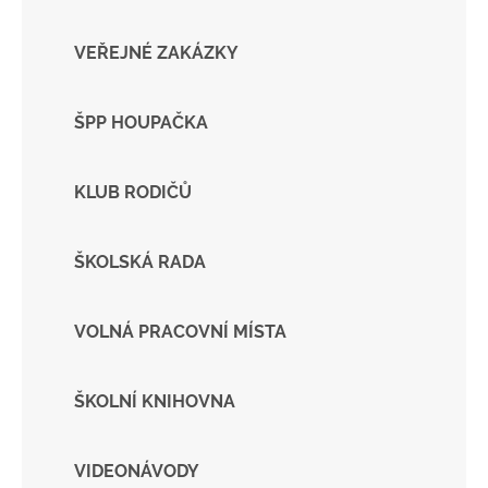
VEŘEJNÉ ZAKÁZKY
ŠPP HOUPAČKA
KLUB RODIČŮ
ŠKOLSKÁ RADA
VOLNÁ PRACOVNÍ MÍSTA
ŠKOLNÍ KNIHOVNA
VIDEONÁVODY