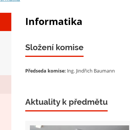
Informatika
Složení komise
Předseda komise:
Ing. Jindřich Baumann
Aktuality k předmětu