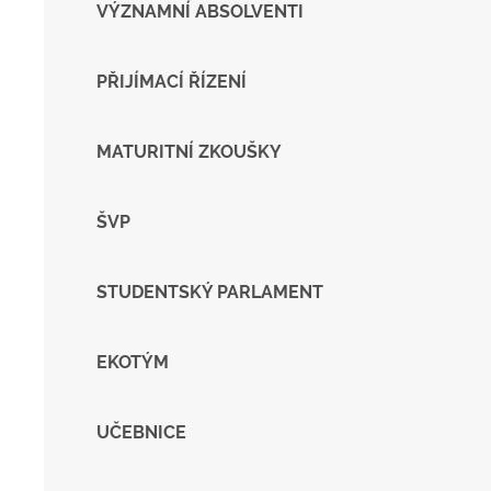
VÝZNAMNÍ ABSOLVENTI
PŘIJÍMACÍ ŘÍZENÍ
MATURITNÍ ZKOUŠKY
ŠVP
STUDENTSKÝ PARLAMENT
EKOTÝM
UČEBNICE