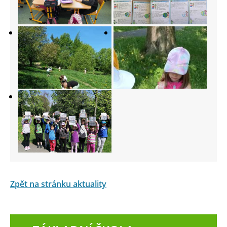
Zpět na stránku aktuality