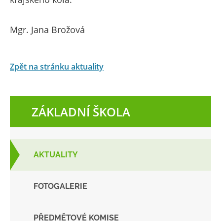
Mgr. Jana Brožová
Zpět na stránku aktuality
ZÁKLADNÍ ŠKOLA
AKTUALITY
FOTOGALERIE
PŘEDMĚTOVÉ KOMISE