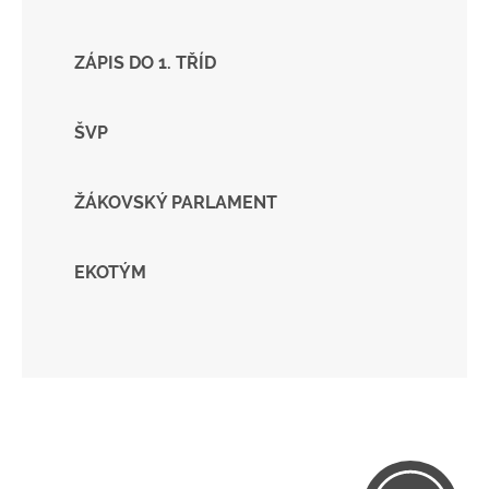
ZÁPIS DO 1. TŘÍD
ŠVP
ŽÁKOVSKÝ PARLAMENT
EKOTÝM