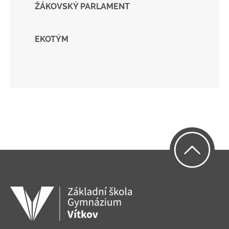
ŽÁKOVSKÝ PARLAMENT
EKOTÝM