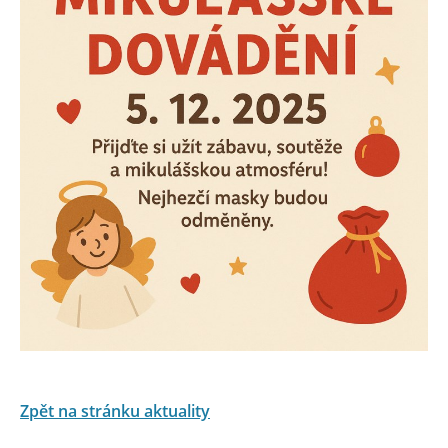
Zpět na stránku aktuality