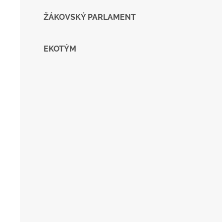
ŽÁKOVSKÝ PARLAMENT
EKOTÝM