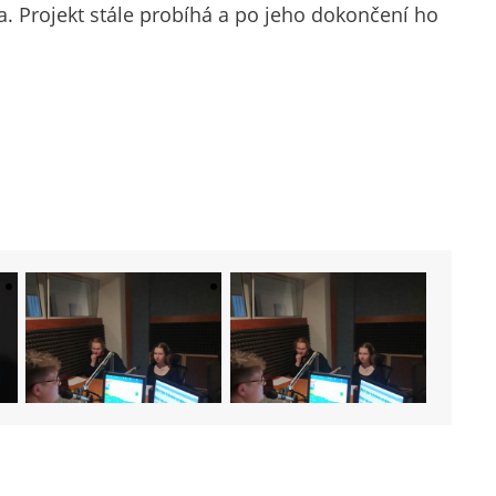
ia. Projekt stále probíhá a po jeho dokončení ho