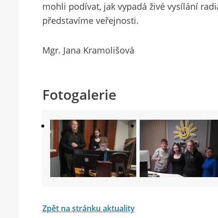
mohli podívat, jak vypadá živé vysílání rad
představíme veřejnosti.
Mgr. Jana Kramolišová
Fotogalerie
Zpět na stránku aktuality