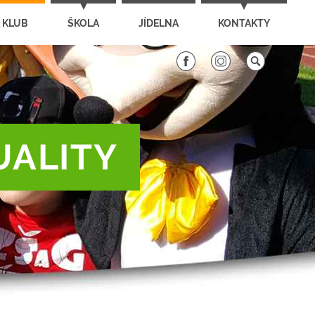
 KLUB
ŠKOLA
JÍDELNA
KONTAKTY
UALITY