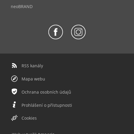
neoBRAND
RSS kanály
Mapa webu
Ochrana osobních údajů
Prohlášení o přístupnosti
Cookies