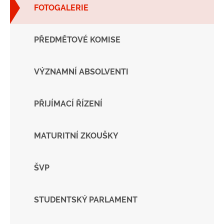
FOTOGALERIE
PŘEDMĚTOVÉ KOMISE
VÝZNAMNÍ ABSOLVENTI
PŘIJÍMACÍ ŘÍZENÍ
MATURITNÍ ZKOUŠKY
ŠVP
STUDENTSKÝ PARLAMENT