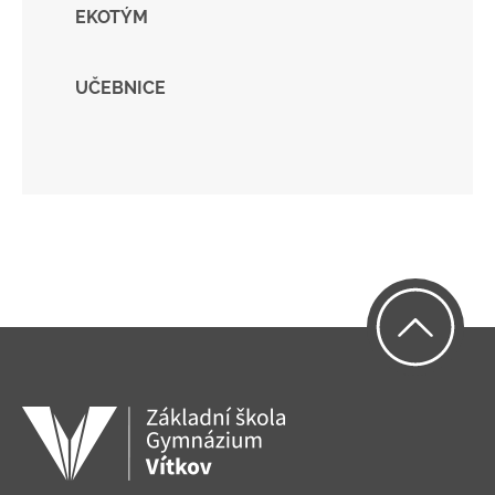
EKOTÝM
UČEBNICE