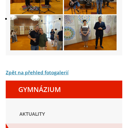
Zpět na přehled fotogalerií
GYMNÁZIUM
AKTUALITY