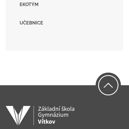
EKOTÝM
UČEBNICE