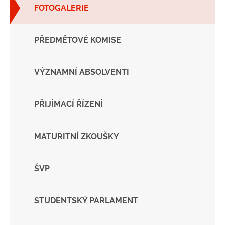
FOTOGALERIE
PŘEDMĚTOVÉ KOMISE
VÝZNAMNÍ ABSOLVENTI
PŘIJÍMACÍ ŘÍZENÍ
MATURITNÍ ZKOUŠKY
ŠVP
STUDENTSKÝ PARLAMENT