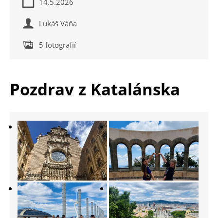
14.5.2026
Lukáš Váňa
5 fotografií
Pozdrav z Katalánska