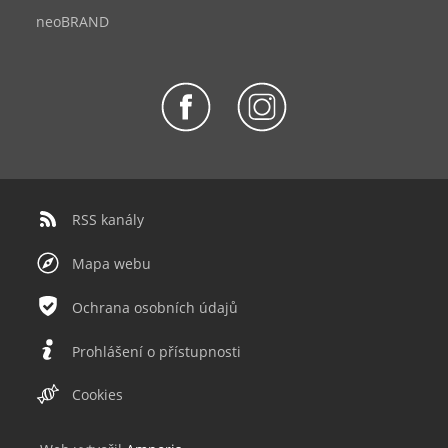
neoBRAND
RSS kanály
Mapa webu
Ochrana osobních údajů
Prohlášení o přístupnosti
Cookies