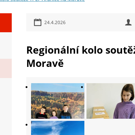
24.4.2026
Regionální kolo soutě
Moravě