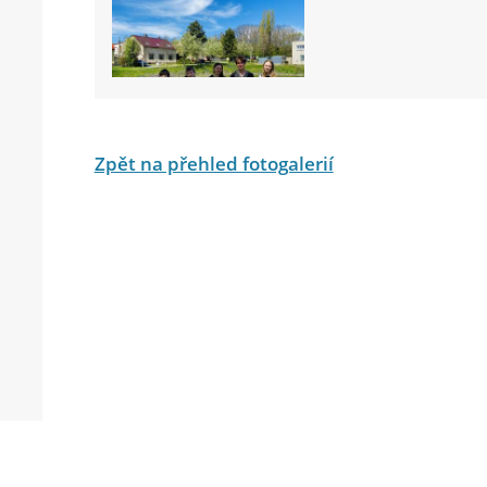
Zpět na přehled fotogalerií