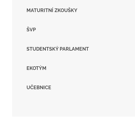
MATURITNÍ ZKOUŠKY
ŠVP
STUDENTSKÝ PARLAMENT
EKOTÝM
UČEBNICE