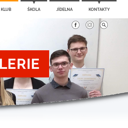
 KLUB
ŠKOLA
JÍDELNA
KONTAKTY
LERIE