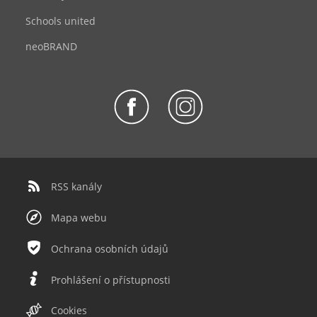
Schools united
neoBRAND
RSS kanály
Mapa webu
Ochrana osobních údajů
Prohlášení o přístupnosti
Cookies