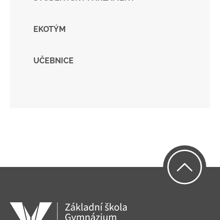
EKOTÝM
UČEBNICE