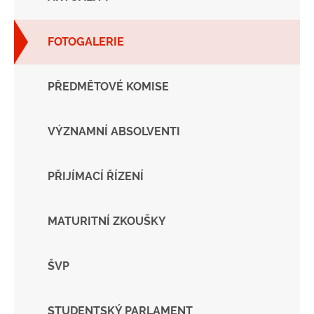
FOTOGALERIE
PŘEDMĚTOVÉ KOMISE
VÝZNAMNÍ ABSOLVENTI
PŘIJÍMACÍ ŘÍZENÍ
MATURITNÍ ZKOUŠKY
ŠVP
STUDENTSKÝ PARLAMENT