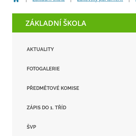
ZÁKLADNÍ ŠKOLA
AKTUALITY
FOTOGALERIE
PŘEDMĚTOVÉ KOMISE
ZÁPIS DO 1. TŘÍD
ŠVP