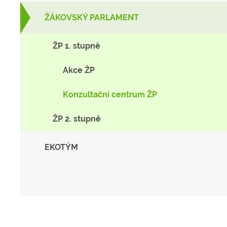
ŽÁKOVSKÝ PARLAMENT
ŽP 1. stupně
Akce ŽP
Konzultační centrum ŽP
ŽP 2. stupně
EKOTÝM