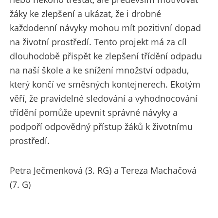
žáky ke zlepšení a ukázat, že i drobné
každodenní návyky mohou mít pozitivní dopad
na životní prostředí. Tento projekt má za cíl
dlouhodobě přispět ke zlepšení třídění odpadu
na naší škole a ke snížení množství odpadu,
který končí ve směsných kontejnerech. Ekotým
věří, že pravidelné sledování a vyhodnocování
třídění pomůže upevnit správné návyky a
podpoří odpovědný přístup žáků k životnímu
prostředí.
Petra Ječmenková (3. RG) a Tereza Machačová
(7. G)