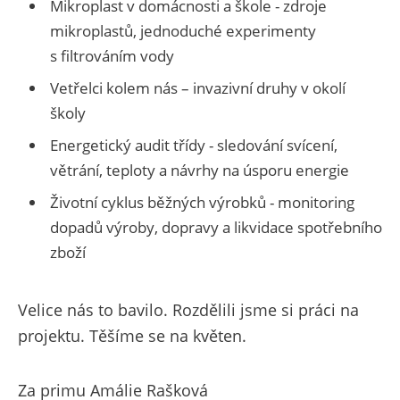
Mikroplast v domácnosti a škole - zdroje
mikroplastů, jednoduché experimenty
s filtrováním vody
Vetřelci kolem nás – invazivní druhy v okolí
školy
Energetický audit třídy - sledování svícení,
větrání, teploty a návrhy na úsporu energie
Životní cyklus běžných výrobků - monitoring
dopadů výroby, dopravy a likvidace spotřebního
zboží
Velice nás to bavilo. Rozdělili jsme si práci na
projektu. Těšíme se na květen.
Za primu Amálie Rašková