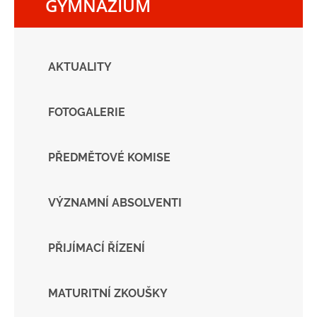
GYMNÁZIUM
AKTUALITY
FOTOGALERIE
PŘEDMĚTOVÉ KOMISE
VÝZNAMNÍ ABSOLVENTI
PŘIJÍMACÍ ŘÍZENÍ
MATURITNÍ ZKOUŠKY