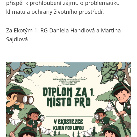
přispěl k prohloubení zájmu o problematiku
klimatu a ochrany životního prostředí.
Za Ekotým 1. RG Daniela Handlová a Martina
Sajdlová